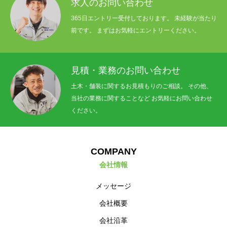
求人のお問い合わせ
WORKS
365日エントリー受付しております。 未経験が当たり
前です。 まずはお気軽にエントリーください。
RECRUIT
見積・業務のお問い合わせ
土木・舗装に関するお見積もりのご相談。 その他、
当社の業務に関することなど お気軽にお問い合わせ
ください。
COMPANY
会社情報
メッセージ
会社概要
会社沿革