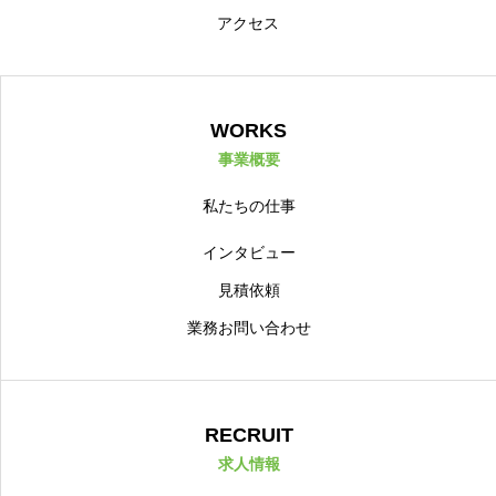
アクセス
WORKS
事業概要
私たちの仕事
インタビュー
見積依頼
業務お問い合わせ
RECRUIT
求人情報