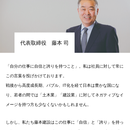
代表取締役 藤本 司
「自分の仕事に自信と誇りを持つこと」。私は社員に対して常に
この言葉を投げかけております。
戦後から高度成長期、バブル、IT化を経て日本は豊かな国にな
り、若者の間では「土木業」「建設業」に対してネガティブなイ
メージを持つ方も少なくないかもしれません。
しかし、私たち藤本建設はこの仕事に「自信」と「誇り」を持っ